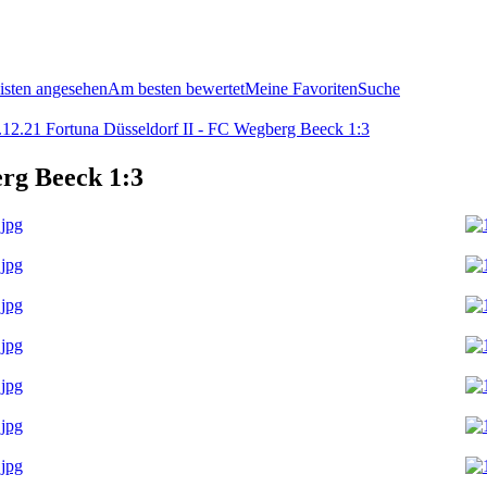
sten angesehen
Am besten bewertet
Meine Favoriten
Suche
.12.21 Fortuna Düsseldorf II - FC Wegberg Beeck 1:3
erg Beeck 1:3