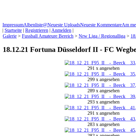
Impressum
Albenliste
@
Neueste Uploads
Neueste Kommentare
Am mei
|
Startseite
|
Registrieren
|
Anmelden
|
Galerie
>
Fussball Amateure Bereich
>
Nrw Liga / Regionalliga
>
18
18.12.21 Fortuna Düsseldorf II - FC Wegb
291 x angesehen
299 x angesehen
289 x angesehen
293 x angesehen
291 x angesehen
283 x angesehen
282 x angesehen