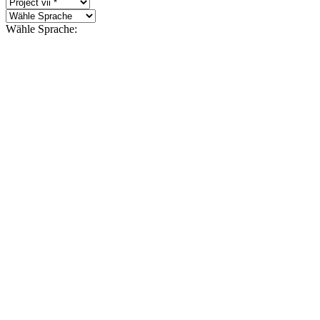
Wähle Sprache: